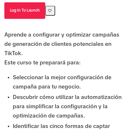
Log In To Launch
Aprende a configurar y optimizar campañas
de generación de clientes potenciales en
TikTok.
Este curso te preparará para:
Seleccionar la mejor configuración de
campaña para tu negocio.
Descubrir cómo utilizar la automatización
para simplificar la configuración y la
optimización de campañas.
Identificar las cinco formas de captar