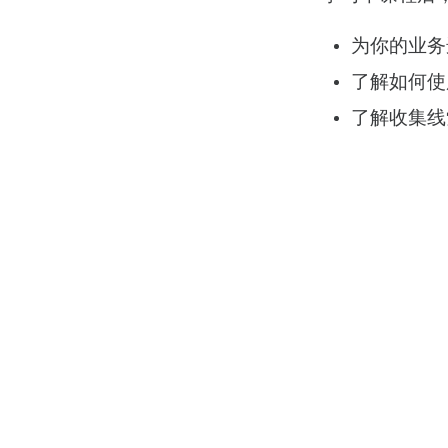
为你的业务
了解如何使
了解收集线