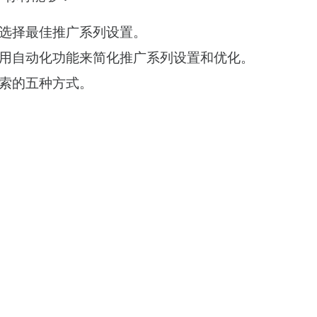
选择最佳推广系列设置。
用自动化功能来简化推广系列设置和优化。
索的五种方式。