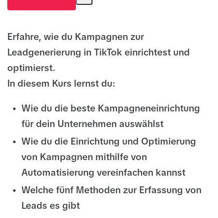
Erfahre, wie du Kampagnen zur
Leadgenerierung in TikTok einrichtest und
optimierst.
In diesem Kurs lernst du:
Wie du die beste Kampagneneinrichtung
für dein Unternehmen auswählst
Wie du die Einrichtung und Optimierung
von Kampagnen mithilfe von
Automatisierung vereinfachen kannst
Welche fünf Methoden zur Erfassung von
Leads es gibt