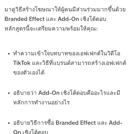
มาดูวิธีสร้างโฆษณาให้ผู้คนมีส่วนร่วมมากขึ้นด้วย
Branded Effect และ Add-On เชิงโต้ตอบ
หลักสูตรนี้จะเตรียมความพร้อมให้คุณ:
ทำความเข้าใจบทบาทของเอฟเฟกต์ในวิดีโอ
TikTok และวิธีที่แบรนด์สามารถสร้างเอฟเฟกต์
ของตัวเองได้
อธิบายว่า Add-On เชิงโต้ตอบคืออะไรและมี
หลักการทำงานอย่างไร
อธิบายวิธีการซื้อ Branded Effect และ Add-
On เชิงโต้ตอบ