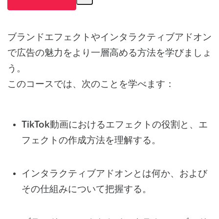
ブランドエフェクトやインタラクティブアドオン
で広告の魅力をより一層高める方法を学びましょ
う。
このコースでは、次のことを学べます：
TikTok動画におけるエフェクトの役割と、エ
フェクトの作成方法を理解する。
インタラクティブアドオンとは何か、および
その仕組みについて把握する。