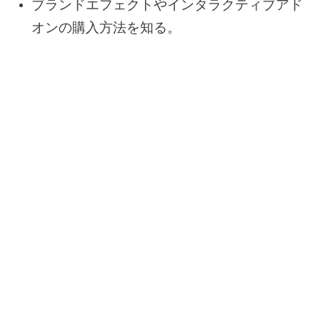
ブランドエフェクトやインタラクティブアド
オンの購入方法を知る。